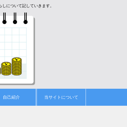
暮らしについて記していきます。
自己紹介
当サイトについて