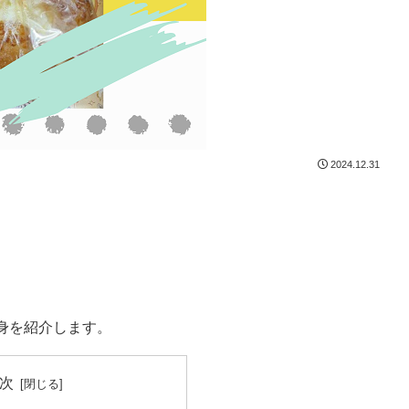
2024.12.31
身を紹介します。
次