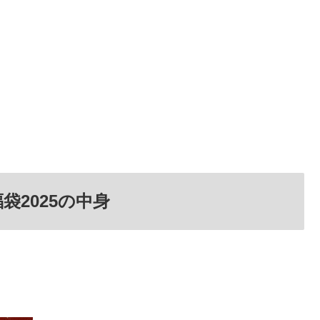
袋2025の中身