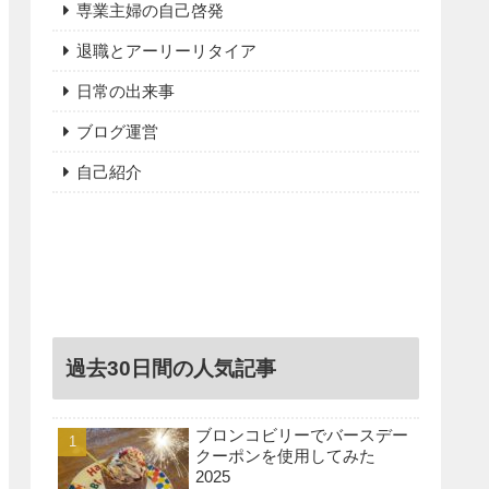
専業主婦の自己啓発
退職とアーリーリタイア
日常の出来事
ブログ運営
自己紹介
過去30日間の人気記事
ブロンコビリーでバースデー
クーポンを使用してみた
2025