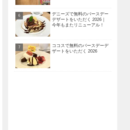
デニーズで無料のバースデー
デザートをいただく 2026｜
今年もまたリニューアル！
ココスで無料のバースデーデ
ザートをいただく 2026