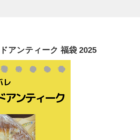
アンティーク 福袋 2025