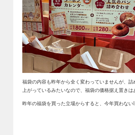
福袋の内容も昨年から全く変わっていませんが、詰
上がっているみたいなので、福袋の価格据え置きは
昨年の福袋を買った立場からすると、今年買わない