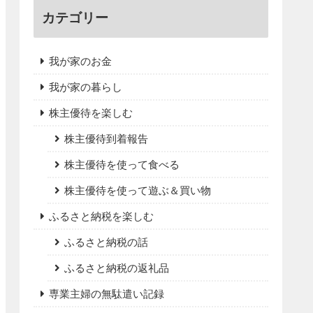
カテゴリー
我が家のお金
我が家の暮らし
株主優待を楽しむ
株主優待到着報告
株主優待を使って食べる
株主優待を使って遊ぶ＆買い物
ふるさと納税を楽しむ
ふるさと納税の話
ふるさと納税の返礼品
専業主婦の無駄遣い記録