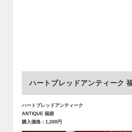
ハートブレッドアンティーク 福
ハートブレッドアンティーク
ANTIQUE 福袋
購入価格：1,200円