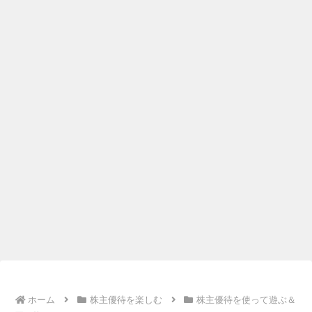
ホーム
株主優待を楽しむ
株主優待を使って遊ぶ＆