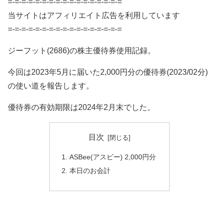
=-=-=-=-=-=-=-=-=-=-=-=-=-=-=-=-=
当サイトはアフィリエイト広告を利用しています
=-=-=-=-=-=-=-=-=-=-=-=-=-=-=-=-=
ジーフット(2686)の株主優待券使用記録。
今回は2023年5月に届いた2,000円分の優待券(2023/02分)
の使い道を報告します。
優待券の有効期限は2024年2月末でした。
目次
ASBee(アスビー) 2,000円分
本日のお会計