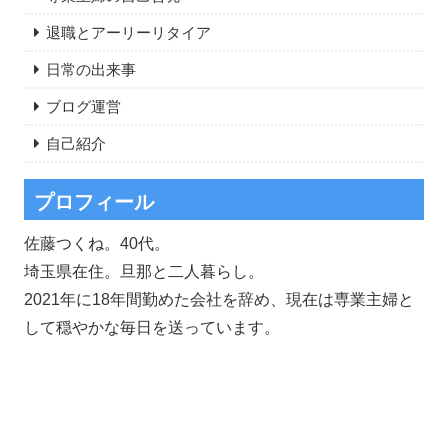
退職とアーリーリタイア
日常の出来事
ブログ運営
自己紹介
プロフィール
佐藤つくね。40代。
埼玉県在住。旦那と二人暮らし。
2021年に18年間勤めた会社を辞め、現在は専業主婦と
して穏やかな毎日を送っています。