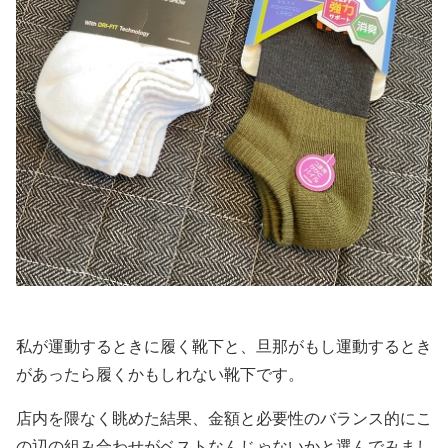
私が運動するときに履く靴下と、旦那がもし運動するとき
があったら履くかもしれない靴下です。
店内を隈なく眺めた結果、金額と必要性のバランス的にこ
の辺の組み合わせがベストなんじゃないかと選んでみまし