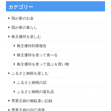
カテゴリー
我が家のお金
我が家の暮らし
株主優待を楽しむ
株主優待到着報告
株主優待を使って食べる
株主優待を使って遊ぶ＆買い物
ふるさと納税を楽しむ
ふるさと納税の話
ふるさと納税の返礼品
専業主婦の無駄遣い記録
専業主婦の自己啓発