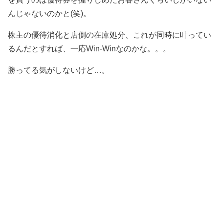
んじゃないのかと(笑)。
株主の優待消化と店側の在庫処分、これが同時に叶ってい
るんだとすれば、一応Win-Winなのかな。。。
勝ってる気がしないけど…。