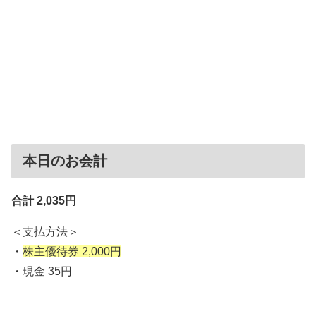
本日のお会計
合計 2,035円
＜支払方法＞
・
株主優待券 2,000円
・現金 35円