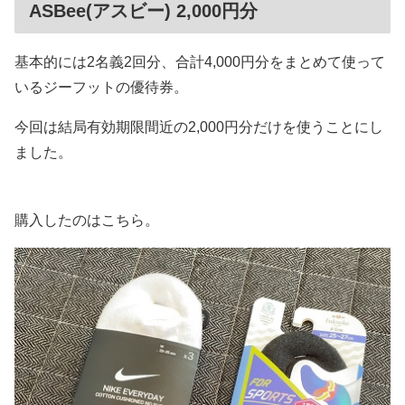
ASBee(アスビー) 2,000円分
基本的には2名義2回分、合計4,000円分をまとめて使って
いるジーフットの優待券。
今回は結局有効期限間近の2,000円分だけを使うことにし
ました。
購入したのはこちら。