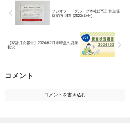
フジオフードグループ本社(2752) 株主優
待案内 到着 (2023/12分)
【家計月次報告】2024年2月末時点の資産
状況
コメント
コメントを書き込む