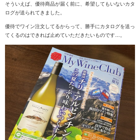
そういえば、優待商品が届く前に、希望してもいないカタ
ログが送られてきました。
優待でワイン注文してるからって、勝手にカタログを送っ
てくるのはできれば止めていただきたいものです…。