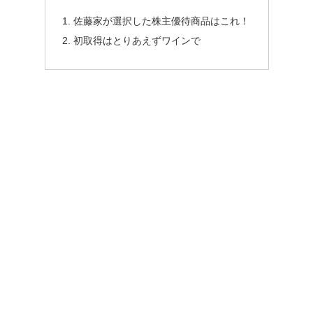
佐藤家が選択した株主優待商品はこれ！
初取得はとりあえずワインで