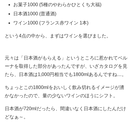
お菓子1000 (5種のやわらかひとくち大福)
日本酒1000 (普通酒)
ワイン1000 (フランス赤ワイン 1本)
という4点の中から、まずはワインを選びました。
元々は「日本酒がもらえる」というところに惹かれてベル
ーナを取得した部分があったんですが、いざカタログを見
たら、日本酒は1,000円相当でも1800mlあるんですね…。
ちょっとこの1800mlをおいしく飲み切れるイメージが湧
かなかったので、量の少ないワインのほうにシフト。
日本酒が720mlだったら、間違いなく日本酒にしたんだけ
どなぁ～。