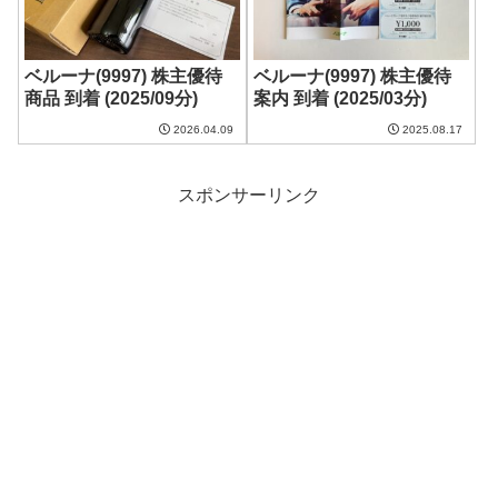
ベルーナ(9997) 株主優待
ベルーナ(9997) 株主優待
商品 到着 (2025/09分)
案内 到着 (2025/03分)
2026.04.09
2025.08.17
スポンサーリンク