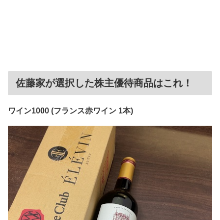
佐藤家が選択した株主優待商品はこれ！
ワイン1000 (フランス赤ワイン 1本)