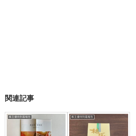
関連記事
株主優待到着報告
株主優待到着報告