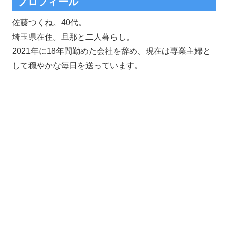
プロフィール
佐藤つくね。40代。
埼玉県在住。旦那と二人暮らし。
2021年に18年間勤めた会社を辞め、現在は専業主婦と
して穏やかな毎日を送っています。