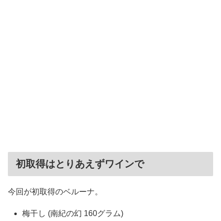
初取得はとりあえずワインで
今回が初取得のベルーナ。
梅干し (南紀の幻 160グラム)