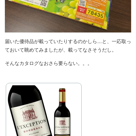
届いた優待品が載っていたりするのかしら…と、一応取っ
ておいて眺めてみましたが、載ってなさそうだし。
そんなカタログなおさら要らない。。。