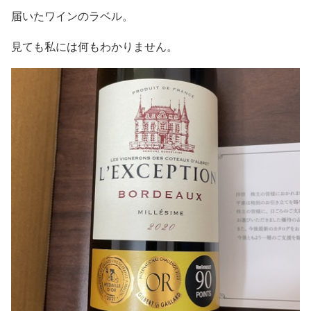
届いたワインのラベル。
見ても私には何もわかりません。