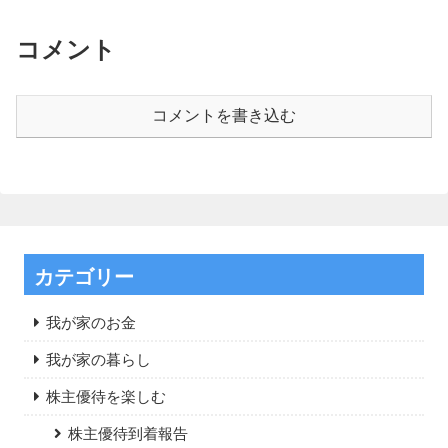
コメント
コメントを書き込む
カテゴリー
我が家のお金
我が家の暮らし
株主優待を楽しむ
株主優待到着報告