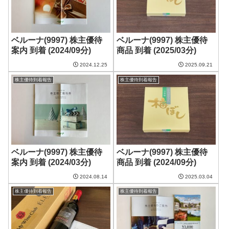
ベルーナ(9997) 株主優待
ベルーナ(9997) 株主優待
案内 到着 (2024/09分)
商品 到着 (2025/03分)
2024.12.25
2025.09.21
株主優待到着報告
株主優待到着報告
ベルーナ(9997) 株主優待
ベルーナ(9997) 株主優待
案内 到着 (2024/03分)
商品 到着 (2024/09分)
2024.08.14
2025.03.04
株主優待到着報告
株主優待到着報告