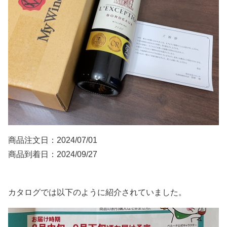
商品注文日：2024/07/01
商品到着日：2024/09/27
カタログでは以下のように紹介されていました。