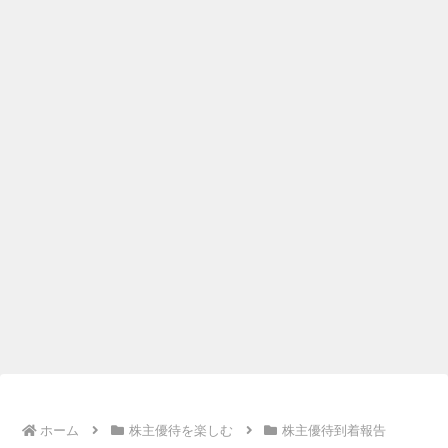
ホーム
株主優待を楽しむ
株主優待到着報告