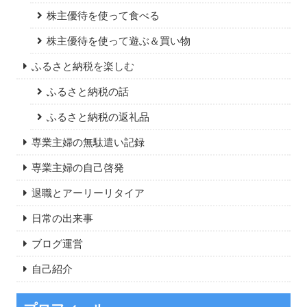
株主優待を使って食べる
株主優待を使って遊ぶ＆買い物
ふるさと納税を楽しむ
ふるさと納税の話
ふるさと納税の返礼品
専業主婦の無駄遣い記録
専業主婦の自己啓発
退職とアーリーリタイア
日常の出来事
ブログ運営
自己紹介