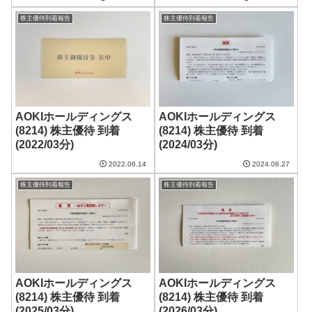
株主優待到着報告
株主優待到着報告
AOKIホールディングス
AOKIホールディングス
(8214) 株主優待 到着
(8214) 株主優待 到着
(2022/03分)
(2024/03分)
2022.06.14
2024.06.27
株主優待到着報告
株主優待到着報告
AOKIホールディングス
AOKIホールディングス
(8214) 株主優待 到着
(8214) 株主優待 到着
(2025/03分)
(2026/03分)