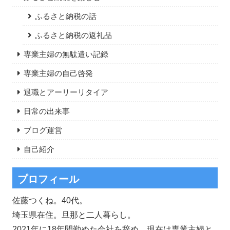
ふるさと納税の話
ふるさと納税の返礼品
専業主婦の無駄遣い記録
専業主婦の自己啓発
退職とアーリーリタイア
日常の出来事
ブログ運営
自己紹介
プロフィール
佐藤つくね。40代。
埼玉県在住。旦那と二人暮らし。
2021年に18年間勤めた会社を辞め、現在は専業主婦と