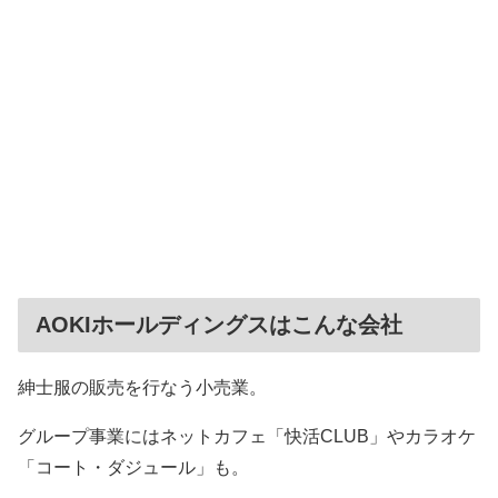
AOKIホールディングスはこんな会社
紳士服の販売を行なう小売業。
グループ事業にはネットカフェ「快活CLUB」やカラオケ
「コート・ダジュール」も。