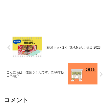
【福袋ネタバレ】築地銀だこ 福袋 2026
こんにちは、佐藤つくねです。2026年版
自己紹介
コメント