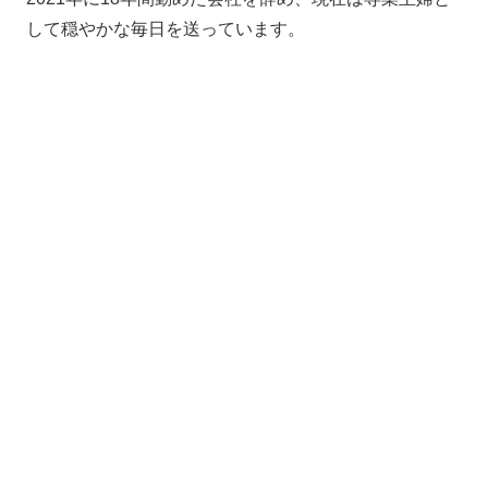
して穏やかな毎日を送っています。