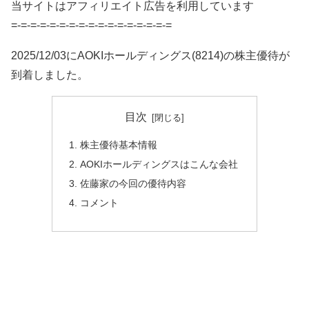
当サイトはアフィリエイト広告を利用しています
=-=-=-=-=-=-=-=-=-=-=-=-=-=-=-=-=
2025/12/03にAOKIホールディングス(8214)の株主優待が
到着しました。
目次
株主優待基本情報
AOKIホールディングスはこんな会社
佐藤家の今回の優待内容
コメント