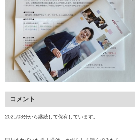
コメント
2021/03分から継続して保有しています。