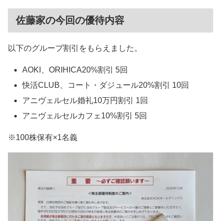
佐藤家の今回の優待内容
以下のグループ割引をもらえました。
AOKI、ORIHICA20%割引 5回
快活CLUB、コート・ダジュール20%割引 10回
アニヴェルセル婚礼10万円割引 1回
アニヴェルセルカフェ10%割引 5回
※100株保有×1名義