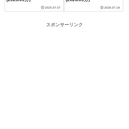
2025.07.07
2026.07.19
スポンサーリンク