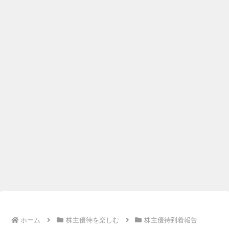
ホーム
株主優待を楽しむ
株主優待到着報告