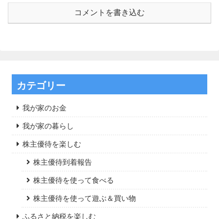
コメントを書き込む
カテゴリー
我が家のお金
我が家の暮らし
株主優待を楽しむ
株主優待到着報告
株主優待を使って食べる
株主優待を使って遊ぶ＆買い物
ふるさと納税を楽しむ