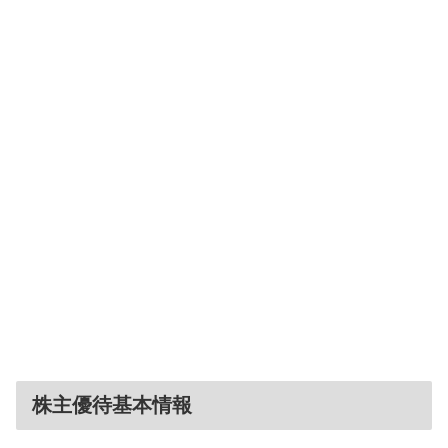
株主優待基本情報