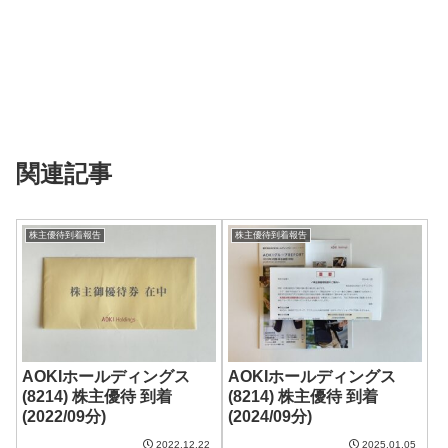
関連記事
株主優待到着報告
株主優待到着報告
AOKIホールディングス
AOKIホールディングス
(8214) 株主優待 到着
(8214) 株主優待 到着
(2022/09分)
(2024/09分)
2022.12.22
2025.01.05