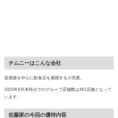
チムニーはこんな会社
居酒屋を中心に飲食店を展開する小売業。
2025年9月末時点でのグループ店舗数は461店舗となって
います。
佐藤家の今回の優待内容