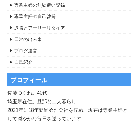
専業主婦の無駄遣い記録
専業主婦の自己啓発
退職とアーリーリタイア
日常の出来事
ブログ運営
自己紹介
プロフィール
佐藤つくね。40代。
埼玉県在住。旦那と二人暮らし。
2021年に18年間勤めた会社を辞め、現在は専業主婦と
して穏やかな毎日を送っています。