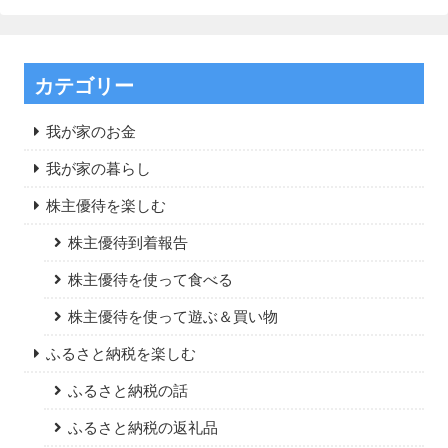
カテゴリー
我が家のお金
我が家の暮らし
株主優待を楽しむ
株主優待到着報告
株主優待を使って食べる
株主優待を使って遊ぶ＆買い物
ふるさと納税を楽しむ
ふるさと納税の話
ふるさと納税の返礼品