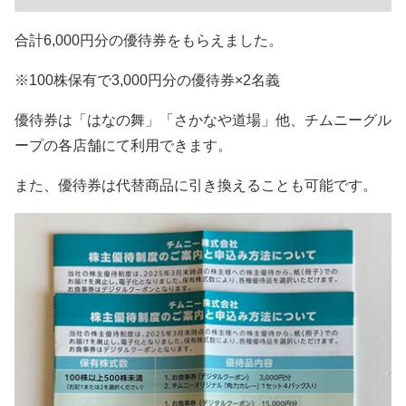
合計6,000円分の優待券をもらえました。
※100株保有で3,000円分の優待券×2名義
優待券は「はなの舞」「さかなや道場」他、チムニーグル
ープの各店舗にて利用できます。
また、優待券は代替商品に引き換えることも可能です。