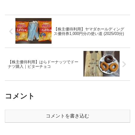
【株主優待利用】ヤマダホールディング
ス優待券1,000円分の使い道 (2025/03分)
【株主優待利用】はらドーナッツでドー
ナツ購入｜ビターチョコ
コメント
コメントを書き込む