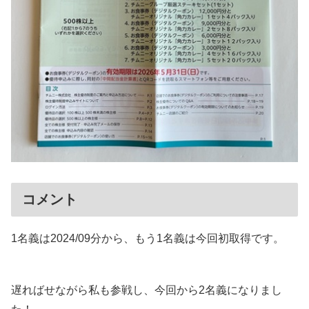
コメント
1名義は2024/09分から、もう1名義は今回初取得です。
遅ればせながら私も参戦し、今回から2名義になりまし