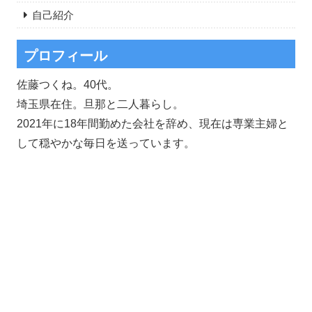
自己紹介
プロフィール
佐藤つくね。40代。
埼玉県在住。旦那と二人暮らし。
2021年に18年間勤めた会社を辞め、現在は専業主婦と
して穏やかな毎日を送っています。