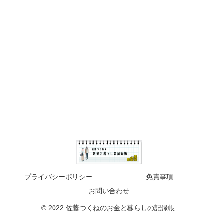
プライバシーポリシー
免責事項
お問い合わせ
© 2022 佐藤つくねのお金と暮らしの記録帳.