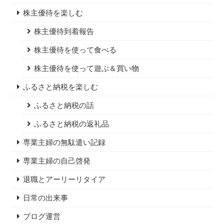
株主優待を楽しむ
株主優待到着報告
株主優待を使って食べる
株主優待を使って遊ぶ＆買い物
ふるさと納税を楽しむ
ふるさと納税の話
ふるさと納税の返礼品
専業主婦の無駄遣い記録
専業主婦の自己啓発
退職とアーリーリタイア
日常の出来事
ブログ運営