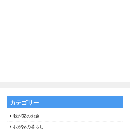
カテゴリー
我が家のお金
我が家の暮らし