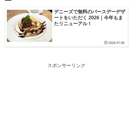
デニーズで無料のバースデーデザ
ートをいただく 2026｜今年もま
たリニューアル！
2026.07.08
スポンサーリンク