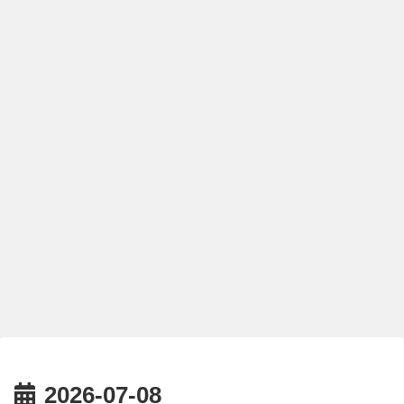
2026-07-08