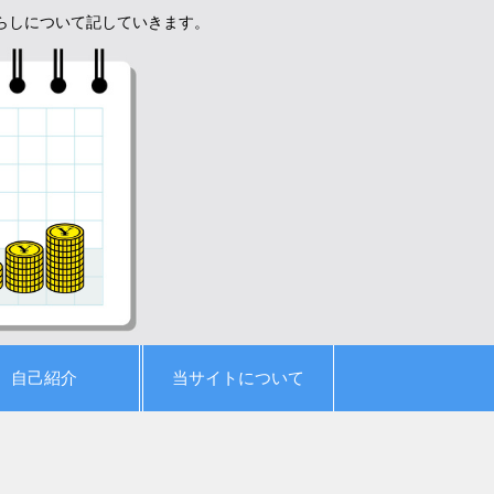
暮らしについて記していきます。
自己紹介
当サイトについて