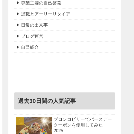
専業主婦の自己啓発
退職とアーリーリタイア
日常の出来事
ブログ運営
自己紹介
過去30日間の人気記事
ブロンコビリーでバースデー
クーポンを使用してみた
2025