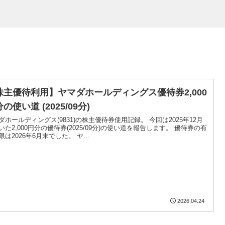
株主優待利用】ヤマダホールディングス優待券2,000
の使い道 (2025/09分)
ダホールディングス(9831)の株主優待券使用記録。 今回は2025年12月
いた2,000円分の優待券(2025/09分)の使い道を報告します。 優待券の有
限は2026年6月末でした。 ヤ...
2026.04.24