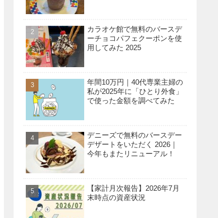
カラオケ館で無料のバースデ
ーチョコパフェクーポンを使
用してみた 2025
年間10万円｜40代専業主婦の
私が2025年に「ひとり外食」
で使った金額を調べてみた
デニーズで無料のバースデー
デザートをいただく 2026｜
今年もまたリニューアル！
【家計月次報告】2026年7月
末時点の資産状況