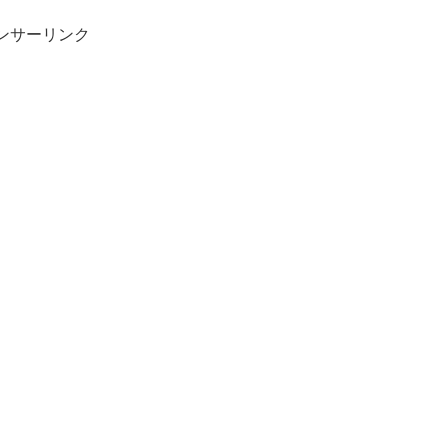
ンサーリンク