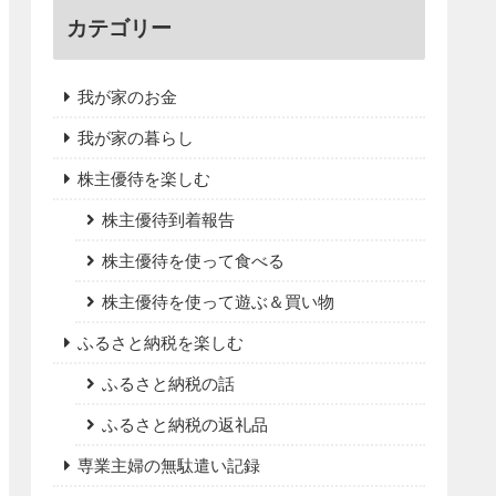
カテゴリー
我が家のお金
我が家の暮らし
株主優待を楽しむ
株主優待到着報告
株主優待を使って食べる
株主優待を使って遊ぶ＆買い物
ふるさと納税を楽しむ
ふるさと納税の話
ふるさと納税の返礼品
専業主婦の無駄遣い記録