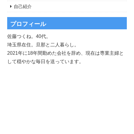
自己紹介
プロフィール
佐藤つくね。40代。
埼玉県在住。旦那と二人暮らし。
2021年に18年間勤めた会社を辞め、現在は専業主婦と
して穏やかな毎日を送っています。