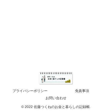
プライバシーポリシー
免責事項
お問い合わせ
© 2022 佐藤つくねのお金と暮らしの記録帳.