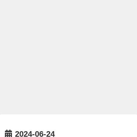
2024-06-24