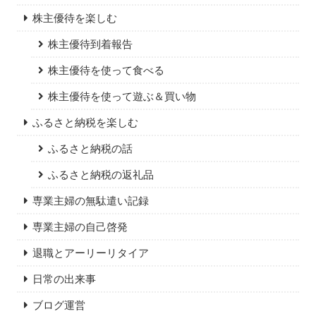
株主優待を楽しむ
株主優待到着報告
株主優待を使って食べる
株主優待を使って遊ぶ＆買い物
ふるさと納税を楽しむ
ふるさと納税の話
ふるさと納税の返礼品
専業主婦の無駄遣い記録
専業主婦の自己啓発
退職とアーリーリタイア
日常の出来事
ブログ運営