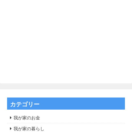
カテゴリー
我が家のお金
我が家の暮らし