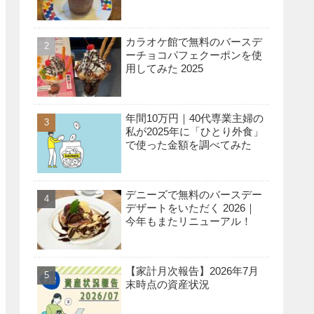
カラオケ館で無料のバースデ
ーチョコパフェクーポンを使
用してみた 2025
年間10万円｜40代専業主婦の
私が2025年に「ひとり外食」
で使った金額を調べてみた
デニーズで無料のバースデー
デザートをいただく 2026｜
今年もまたリニューアル！
【家計月次報告】2026年7月
末時点の資産状況