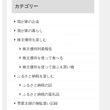
カテゴリー
我が家のお金
我が家の暮らし
株主優待を楽しむ
株主優待到着報告
株主優待を使って食べる
株主優待を使って遊ぶ＆買い物
ふるさと納税を楽しむ
ふるさと納税の話
ふるさと納税の返礼品
専業主婦の無駄遣い記録