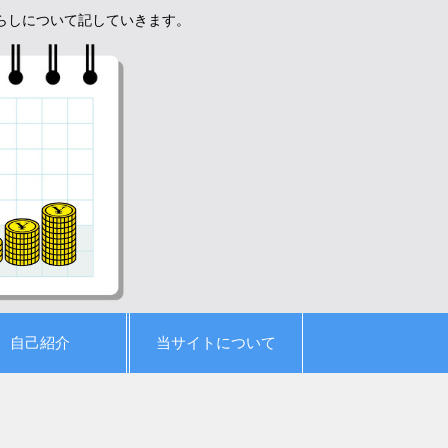
暮らしについて記していきます。
自己紹介
当サイトについて