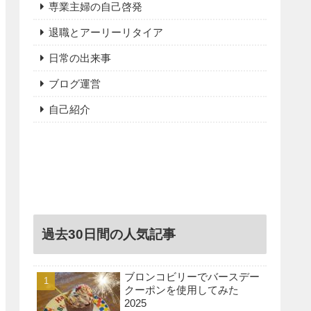
専業主婦の自己啓発
退職とアーリーリタイア
日常の出来事
ブログ運営
自己紹介
過去30日間の人気記事
ブロンコビリーでバースデー
クーポンを使用してみた
2025