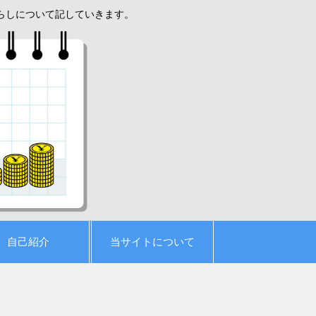
暮らしについて記していきます。
自己紹介
当サイトについて