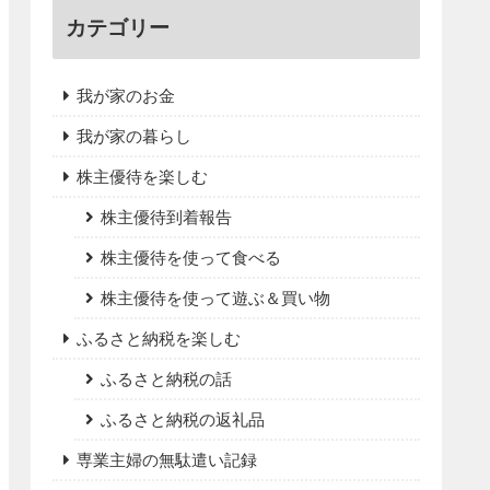
カテゴリー
我が家のお金
我が家の暮らし
株主優待を楽しむ
株主優待到着報告
株主優待を使って食べる
株主優待を使って遊ぶ＆買い物
ふるさと納税を楽しむ
ふるさと納税の話
ふるさと納税の返礼品
専業主婦の無駄遣い記録