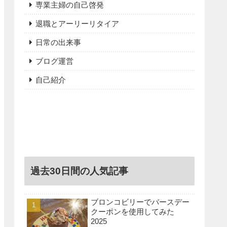
専業主婦の自己啓発
退職とアーリーリタイア
日常の出来事
ブログ運営
自己紹介
過去30日間の人気記事
ブロンコビリーでバースデー
クーポンを使用してみた
2025