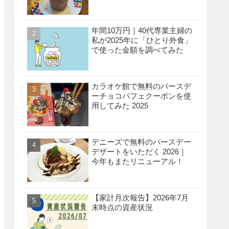
年間10万円｜40代専業主婦の
私が2025年に「ひとり外食」
で使った金額を調べてみた
カラオケ館で無料のバースデ
ーチョコパフェクーポンを使
用してみた 2025
デニーズで無料のバースデー
デザートをいただく 2026｜
今年もまたリニューアル！
【家計月次報告】2026年7月
末時点の資産状況