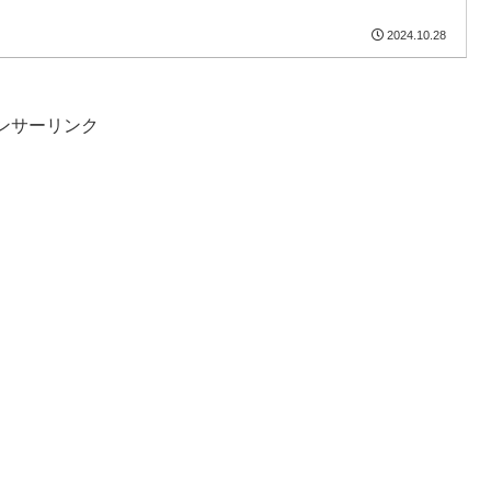
2024.10.28
ンサーリンク